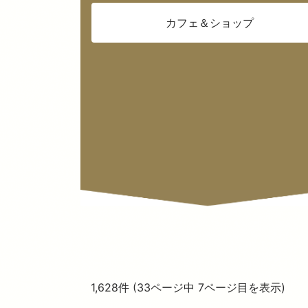
カフェ＆ショップ
1,628件 (33ページ中 7ページ目を表示)