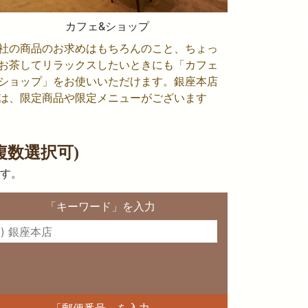
カフェ&ショップ
社の商品のお求めはもちろんのこと、ちょっ
お茶してリラックスしたいときにも「カフェ
ショップ」をお使いいただけます。銀座本店
は、限定商品や限定メニューがございます
数選択可)
す。
「キーワード」を入力