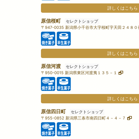
詳しくはこちら
原信桜町
セレクトショップ
〒947-0035 新潟県小千谷市大字桜町字天田２４８
詳しくはこちら
原信河渡
セレクトショップ
〒950-0015 新潟県東区河渡夷１３５－１
詳しくはこちら
原信四日町
セレクトショップ
〒955-0852 新潟県三条市南四日町４－４－７