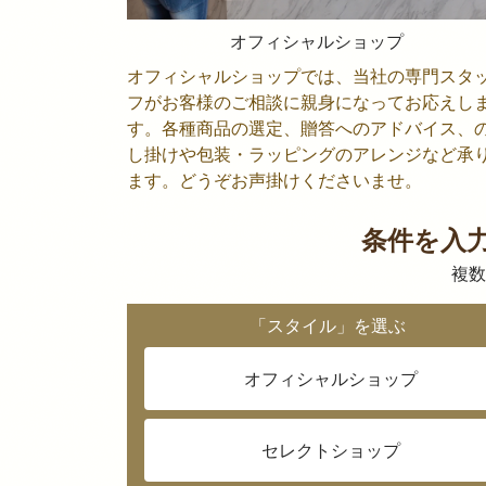
オフィシャルショップ
オフィシャルショップでは、当社の専門スタ
フがお客様のご相談に親身になってお応えし
す。各種商品の選定、贈答へのアドバイス、
し掛けや包装・ラッピングのアレンジなど承
ます。どうぞお声掛けくださいませ。
条件を入
複数
「スタイル」を選ぶ
オフィシャルショップ
セレクトショップ