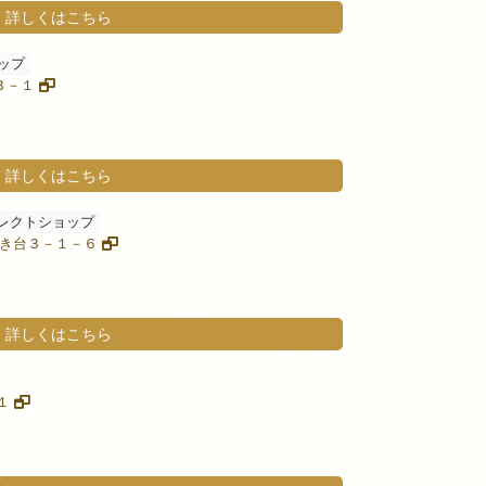
詳しくはこちら
ップ
－３－１
詳しくはこちら
レクトショップ
りのき台３－１－６
詳しくはこちら
０１