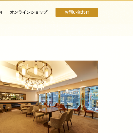
内
オンラインショップ
お問い合わせ