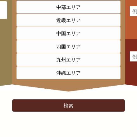
中部エリア
近畿エリア
中国エリア
四国エリア
九州エリア
沖縄エリア