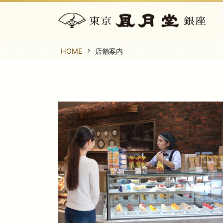
HOME
店舗案内