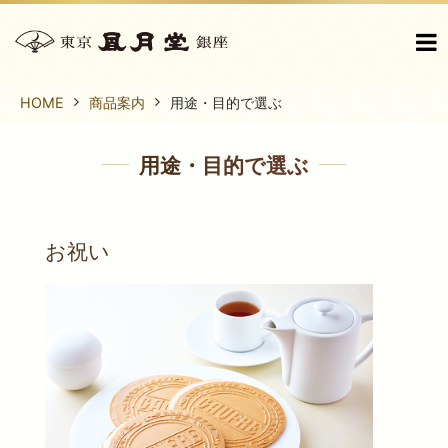
HOME
商品案内
用途・目的で選ぶ
用途・目的で選ぶ
お祝い