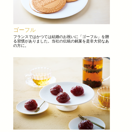
ゴーフル
フランスではかつては結婚のお祝いに「ゴーフル」を贈
る習慣がありました。当社の伝統の銘菓を是非大切なあ
の方に。