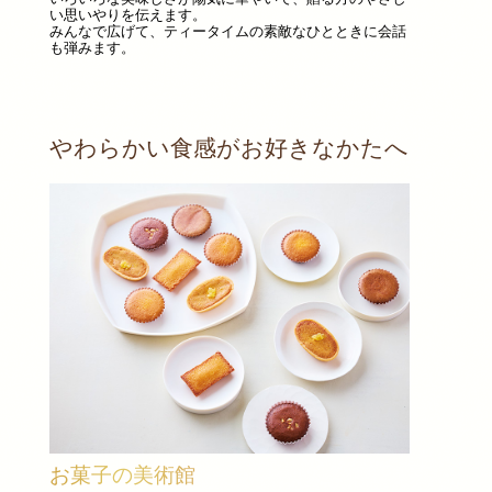
い思いやりを伝えます。
みんなで広げて、ティータイムの素敵なひとときに会話
も弾みます。
やわらかい食感がお好きなかたへ
お菓子の美術館