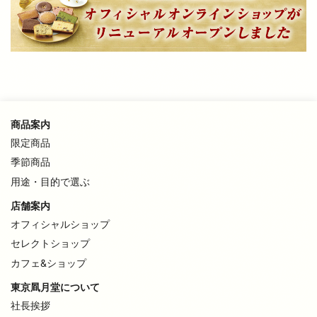
商品案内
限定商品
季節商品
用途・目的で選ぶ
店舗案内
オフィシャルショップ
セレクトショップ
カフェ&ショップ
東京凮月堂について
社長挨拶