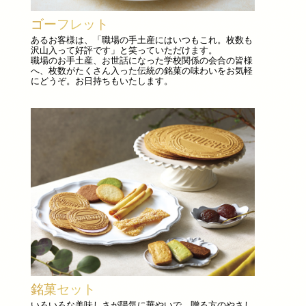
ゴーフレット
あるお客様は、「職場の手土産にはいつもこれ。枚数も
沢山入って好評です」と笑っていただけます。
職場のお手土産、お世話になった学校関係の会合の皆様
へ、枚数がたくさん入った伝統の銘菓の味わいをお気軽
にどうぞ。お日持ちもいたします。
銘菓セット
いろいろな美味しさが陽気に華やいで、贈る方のやさし