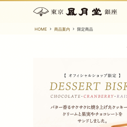
HOME
商品案内
限定商品