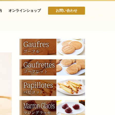
内
オンラインショップ
お問い合わせ