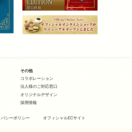
その他
コラボレーション
法人様のご対応窓口
オリジナルデザイン
採用情報
イバシーポリシー
オフィシャルECサイト