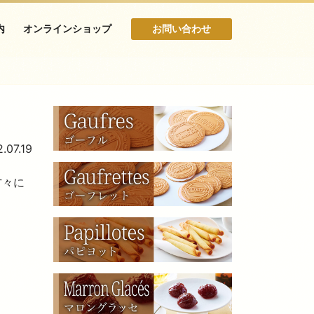
内
オンラインショップ
お問い合わせ
.07.19
方々に