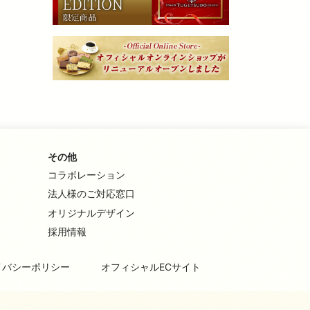
その他
コラボレーション
法人様のご対応窓口
オリジナルデザイン
採用情報
イバシーポリシー
オフィシャルECサイト